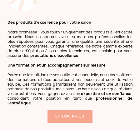
Des produits d'excellence pour votre salon
Notre promesse : vous fournir uniquement des produits à l'efficacité
prouvée. Nous collaborons avec les marques professionnelles les
plus réputées pour vous garantir une qualité, une sécurité et une
innovation constantes. Chaque référence, de notre gamme experte
de cires d'épilation à nos soins techniques, est choisie pour vous
assurer des
prestations d'excellence
.
Une formation et un accompagnement sur mesure
Parce que la maîtrise de vos outils est essentielle, nous vous offrons
des formations ciblées adaptées à vos besoins et ceux de votre
équipe. Ces formations garantissent non seulement une utilisation
optimale de nos produits, mais aussi un haut niveau de qualité dans
vos prestations. Vous gagnerez ainsi en
expertise et en confiance
,
consolidant votre position en tant que
professionnel de
l'esthétique
.
EN SAVOIR PLUS