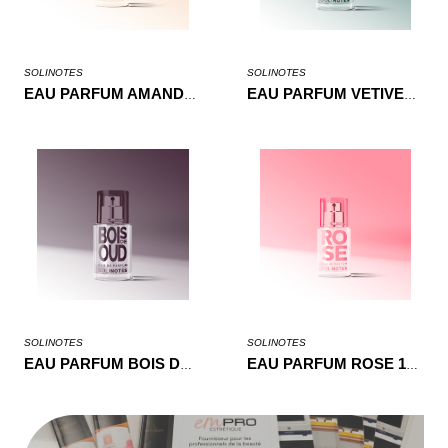
SOLINOTES
SOLINOTES
EAU PARFUM AMANDE 15ML
EAU PARFUM VETIVER 15ML
SOLINOTES
SOLINOTES
EAU PARFUM BOIS DE OUD 15ML
EAU PARFUM ROSE 15ML