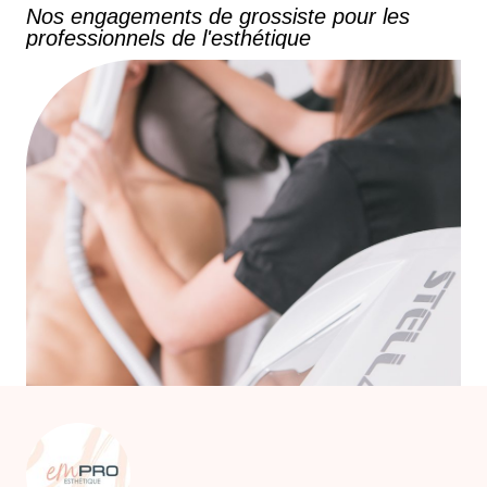
Nos engagements de grossiste pour les
professionnels de l'esthétique