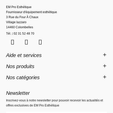
EM Pro Esthétique
Fournisseur d'équipement esthétique
3 Rue du Four À Chaux
Village lazzaro
14460 Colombelles
Tél.
:
02 31 52 48 70
Aide et services
Nos produits
Nos catégories
Newsletter
Inscrivez-vous à notre newsletter pour pouvoir recevoir les actualités et
offres exclusives de EM Pro Esthétique