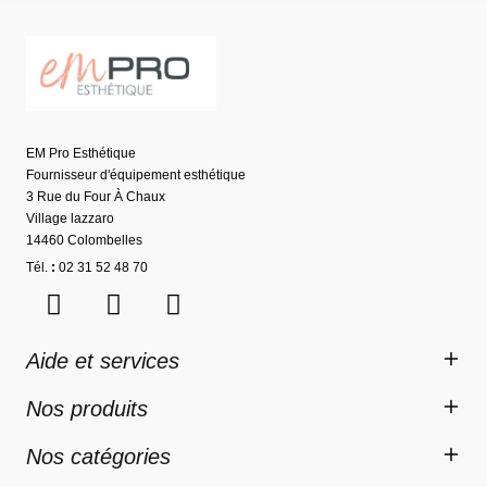
EM Pro Esthétique
Fournisseur d'équipement esthétique
3 Rue du Four À Chaux
Village lazzaro
14460 Colombelles
Tél.
:
02 31 52 48 70
Aide et services
Nos produits
Nos catégories