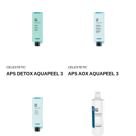
CELESTETIC
CELESTETIC
APS DETOX AQUAPEEL 3
APS AOX AQUAPEEL 3