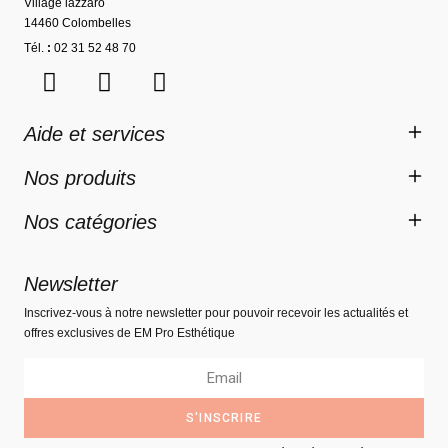
Village lazzaro
14460 Colombelles
Tél.
:
02 31 52 48 70
Aide et services
Nos produits
Nos catégories
Newsletter
Inscrivez-vous à notre newsletter pour pouvoir recevoir les actualités et
offres exclusives de EM Pro Esthétique
S'INSCRIRE