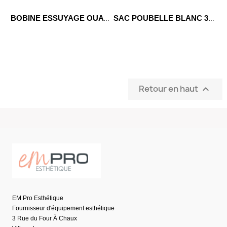
BOBINE ESSUYAGE OUATE X12
SAC POUBELLE BLANC 30LITRES X500
Retour en haut

EM Pro Esthétique
Fournisseur d'équipement esthétique
3 Rue du Four À Chaux